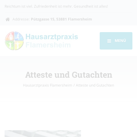
Reichtum ist viel. Zufriedenheit ist mehr. Gesundheit ist alles!
Addresse:
Pützgasse 15, 53881 Flamersheim
MENÜ
Atteste und Gutachten
Hausarztpraxis Flamersheim
Atteste und Gutachten