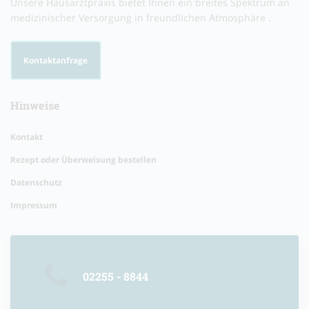
Unsere Hausarztpraxis bietet Ihnen ein breites Spektrum an
medizinischer Versorgung in freundlichen Atmosphäre .
Kontaktanfrage
Hinweise
Kontakt
Rezept oder Überweisung bestellen
Datenschutz
Impressum
02255 - 8844