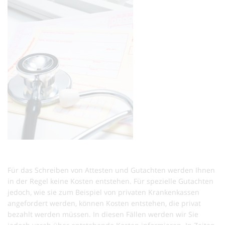
Für das Schreiben von Attesten und Gutachten werden Ihnen
in der Regel keine Kosten entstehen. Für spezielle Gutachten
jedoch, wie sie zum Beispiel von privaten Krankenkassen
angefordert werden, können Kosten entstehen, die privat
bezahlt werden müssen. In diesen Fällen werden wir Sie