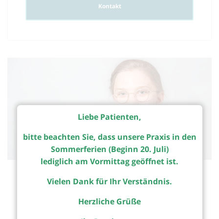
Kontakt
Liebe Patienten,
bitte beachten Sie, dass unsere Praxis in den
Sommerferien (Beginn 20. Juli)
lediglich am Vormittag geöffnet ist.
Medizinische Fachangestellte
Vielen Dank für Ihr Verständnis.
Empfang
Funktionsdiagnostik
Herzliche Grüße
Protokollführerin