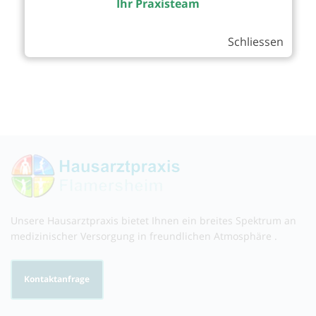
Ihr Praxisteam
Schliessen
Unsere Hausarztpraxis bietet Ihnen ein breites Spektrum an
medizinischer Versorgung in freundlichen Atmosphäre .
Kontaktanfrage