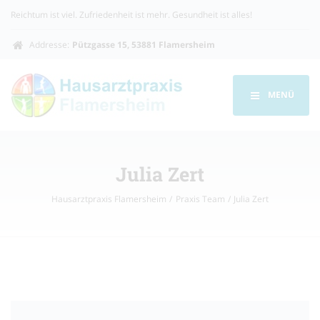
Reichtum ist viel. Zufriedenheit ist mehr. Gesundheit ist alles!
Addresse:
Pützgasse 15, 53881 Flamersheim
MENÜ
Julia Zert
Hausarztpraxis Flamersheim
Praxis Team
Julia Zert